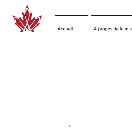
Accueil
A propos de la mis