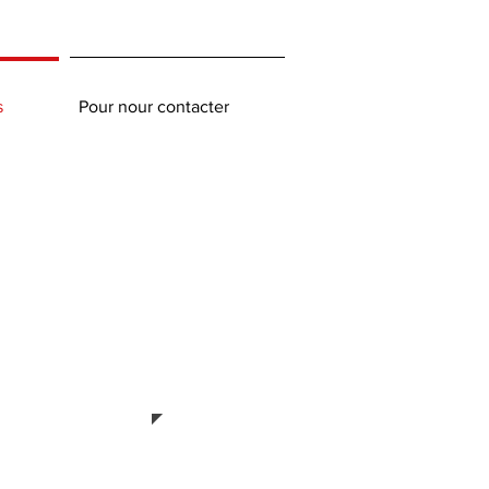
s
Pour nour contacter